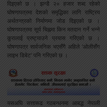
दिइएको छ । झन्डै २० हजार शब्द रहेको
घोषणापत्रमा देशको समृद्धिका लागि राष्ट्रिय
अर्थतन्त्रको निर्माणमा जोड दिइएको छ ।
घोषणापत्रमा सूर्य चिह्नमा किन मतदान गर्ने भन्ने
कुरालाई प्रष्ट्याउने प्रयास गरिएको छ ।
घोषणापत्र सार्वजनिक भएसँगै अहिले ’ओलीसँग
लाइभ डिबेट’ पनि गरिएको छ ।
यसअघि सत्तारूढ गठबन्धनमा आबद्ध नेपाली