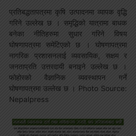
प्रतिबद्धतापत्रमा कृषि उत्पादनमा व्यापक वृद्धि
गरिने उल्लेख छ । समृद्धिको यात्रामा बाधक
बनेका नीतिहरुमा सुधार गरिने विषय
घोषणापत्रमा समेटिएको छ । घोषणापत्रमा
नागरिक प्रशासनलाई व्यवसायिक, सक्षम र
जनताप्रति उत्तरदायी बनाइने उल्लेख छ ।
फोहोरको वैज्ञानिक व्यवस्थापन गर्ने
घोषणापत्रमा उल्लेख छ । Photo Source:
Nepalpress