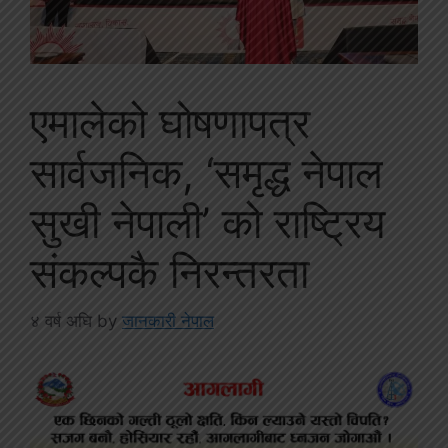
एमालेको घोषणापत्र
सार्वजनिक, ‘समृद्ध नेपाल
सुखी नेपाली’ को राष्ट्रिय
संकल्पकै निरन्तरता
४ वर्ष अघि
by
जानकारी नेपाल