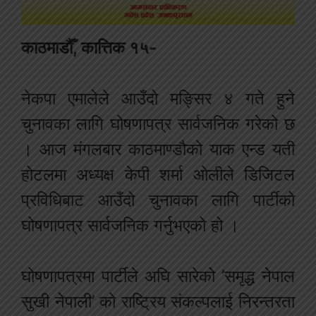
काठमाडौँ, कात्तिक १५-
नेकपा एमालेले आउँदो मङ्सिर ४ गते हुने
चुनावका लागि घोषणापत्र सार्वजनिक गरेको छ
। आज मंगलबार काठमाण्डौको याक एन्ड यती
होटलमा अध्यक्ष केपी शर्मा ओलीले डिजिटल
प्रविधिबाट आउँदो चुनावका लागि पार्टीको
घोषणापत्र सार्वजनिक गर्नुभएको हो ।
घोषणापत्रमा पार्टीले अघि सारेको ’समृद्ध नेपाल
सुखी नेपाली’ को राष्ट्रिय संकल्पलाई निरन्तरता