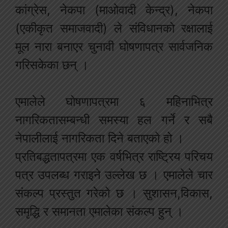
कांग्रेस, नेकपा (माओवादी केन्द्र), नेकपा
(एकीकृत समाजवादी) ले संविधानको रक्षालाई
मूल नारा बनाएर चुनावी घोषणापत्र सार्वजनिक
गरिसकेका छन् ।
एमालेले घोषणापत्रमा ६ महिनाभित्र
नागरिकतासम्बन्धी समस्या हल गर्ने र सबै
नेपालीलाई नागरिकता दिने बताएको हो ।
प्रतिबद्धतापत्रमा एक वर्षभित्र राष्ट्रिय परिचय
पत्र उपलब्ध गराइने उल्लेख छ । एमालेले चार
संकल्प प्रस्तुत गरेको छ । सुशासन,विकास,
समृद्धि र समानता एमालेका संकल्प हुन् ।