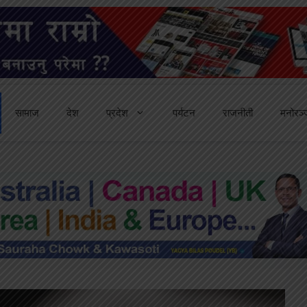
सामाज
देश
प्रदेश
पर्यटन
राजनीती
मनोरञ