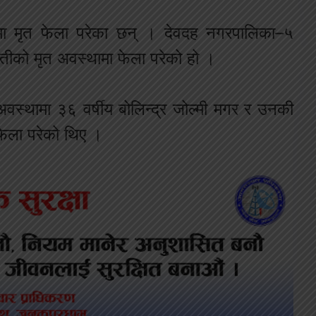
घरमा मृत फेला परेका छन् । देवदह नगरपालिका–५
मतीको मृत अवस्थामा फेला परेको हो ।
वस्थामा ३६ वर्षीय बोलिन्द्र जोल्मी मगर र उनकी
 फेला परेको थिए ।