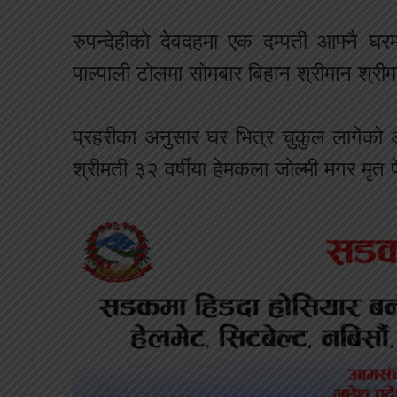
रुपन्देहीको देवदहमा एक दम्पती आफ्नै 
पाल्पाली टोलमा सोमबार बिहान श्रीमान श्री
प्रहरीका अनुसार घर भित्र चुकुल लागेको अ
श्रीमती ३२ वर्षीया हेमकला जोल्मी मगर मृत