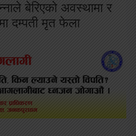
तन्नाले बेरिएको अवस्थामा र
मा दम्पती मृत फेला