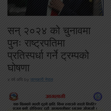
सन् २०२४ को चुनावमा
पुनः राष्ट्रपतिमा
प्रतिस्पर्धा गर्ने ट्रम्पको
घोषणा
४ वर्ष अघि
by
जानकारी नेपाल