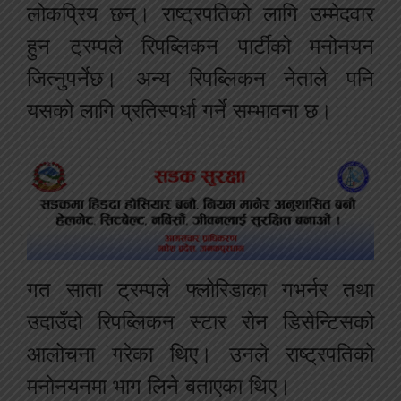
लोकप्रिय छन्। राष्ट्रपतिको लागि उम्मेदवार
हुन ट्रम्पले रिपब्लिकन पार्टीको मनोनयन
जित्नुपर्नेछ। अन्य रिपब्लिकन नेताले पनि
यसको लागि प्रतिस्पर्धा गर्ने सम्भावना छ।
गत साता ट्रम्पले फ्लोरिडाका गभर्नर तथा
उदाउँदो रिपब्लिकन स्टार रोन डिसेन्टिसको
आलोचना गरेका थिए। उनले राष्ट्रपतिको
मनोनयनमा भाग लिने बताएका थिए।