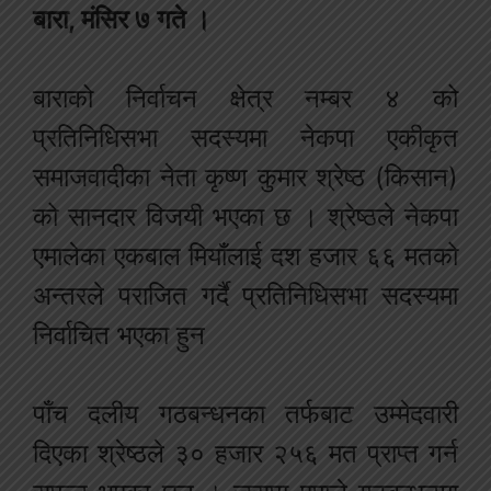
बारा, मंसिर ७ गते ।
बाराको निर्वाचन क्षेत्र नम्बर ४ को
प्रतिनिधिसभा सदस्यमा नेकपा एकीकृत
समाजवादीका नेता कृष्ण कुमार श्रेष्ठ (किसान)
को सानदार विजयी भएका छ । श्रेष्ठले नेकपा
एमालेका एकबाल मियाँलाई दश हजार ६६ मतको
अन्तरले पराजित गर्दै प्रतिनिधिसभा सदस्यमा
निर्वाचित भएका हुन
पाँच दलीय गठबन्धनका तर्फबाट उम्मेदवारी
दिएका श्रेष्ठले ३० हजार २५६ मत प्राप्त गर्न