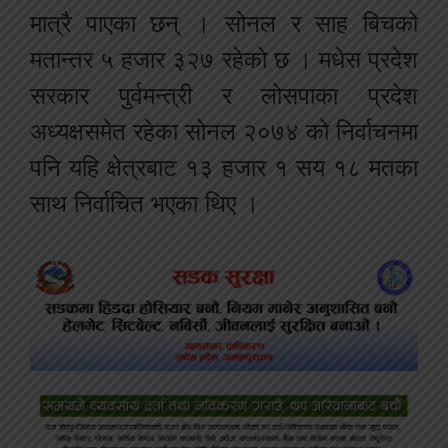
मात्रै पाएका छन् । सोनल र साह बिचको
मतान्तर ५ हजार ३२७ रहेको छ । मधेस प्रदेश
सरकार पुर्वमन्त्री र लोसपाका प्रदेश
अध्यक्षसमेत रहेका सोनल २०७४ को निर्वाचनमा
पनि यहि क्षेत्रबाट १३ हजार १ सय १८ मतका
साथ निर्वाचित भएका थिए ।