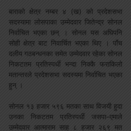
बाराको क्षेत्र नम्बर ४ (ख) को प्रदेशसभा
सदस्यामा लोसपाका उम्मेदवार जितेन्द्र सोनल
निर्वाचित भएका छन् । सोनल यस अघिपनि
सोही क्षेत्र बाट निवार्चित भएका थिए । पाँच
दलीय गठबन्धनका समेत उम्मेदवार रहेका सोनल
निकटतम प्रतिस्पर्धी भन्दा निक्कै फराकिलो
मतान्तरले प्रदेशसभा सदस्यमा निर्वाचित भएका
हुन् ।
सोनल १३ हजार ५९६ मतका साथ विजयी हुदा
उनका निकटतम प्रतिस्पर्धी जसपा–एमाले
उम्मेदवार आत्माराम साह ८ हजार २६९ मत