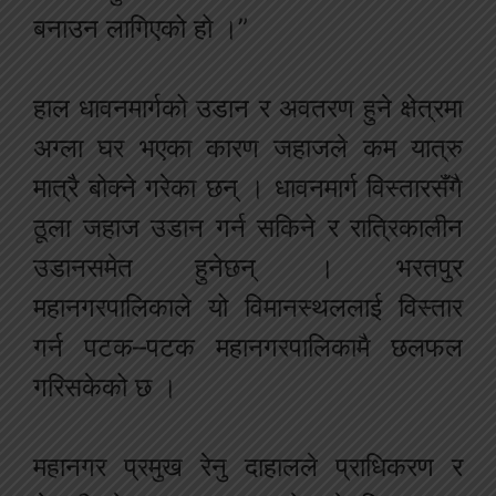
बनाउन लागिएको हो ।”
हाल धावनमार्गको उडान र अवतरण हुने क्षेत्रमा
अग्ला घर भएका कारण जहाजले कम यात्रु
मात्रै बोक्ने गरेका छन् । धावनमार्ग विस्तारसँगै
ठूला जहाज उडान गर्न सकिने र रात्रिकालीन
उडानसमेत हुनेछन् । भरतपुर
महानगरपालिकाले यो विमानस्थललाई विस्तार
गर्न पटक–पटक महानगरपालिकामै छलफल
गरिसकेको छ ।
महानगर प्रमुख रेनु दाहालले प्राधिकरण र