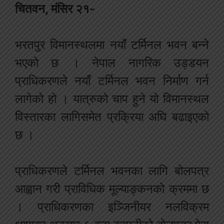
चितवन, मंसिर २१-
भरतपुर विमानस्थलमा नयाँ टर्मिनल भवन बन्ने
भएको छ । नेपाल नागरिक उड्डयन
प्राधिकरणले नयाँ टर्मिनल भवन निर्माण गर्न
लागेको हो । यात्रुको चाप हुने यो विमानस्थल
विस्तारका लागिसमेत प्रक्रिया अघि बढाइएको
छ ।
प्राधिकरणले टर्मिनल भवनका लागि बोलपत्र
आह्वान गरी प्राविधिक मूल्याङ्कनको क्रममा छ
। प्राधिकरणका इञ्जिनीयर नलविक्रम