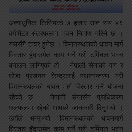
अत्याधुनिक किसिमको ७ हजार सात सय ४९
वर्गमिटर क्षेत्रफलमा भवन निर्माण गरिने छ ।
यससँगै टावर हुनेछ । विमानस्थलको धावन मार्ग
विस्तार हुँदासमेत काम गर्ने गरी टर्मिनल भवन
बनाउन लागिएको हो । नेपाली सेनाको गण र
घोडा प्रजनन केन्द्रलाई स्थानान्तरण गरी
विमानस्थलको धावन मार्ग विस्तार गर्ने योजना
रहेको छ । नेपाली सेनासँग प्राधिकरण
छलफलमा रहेको थापाले जानकारी दिनुभयो ।
उहाँले भन्नुभयो “विमानस्थलको धावनमार्ग
विस्तार हुँदासमेत काम गर्ने गरी टर्मिनल भवन