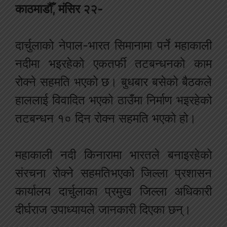
काठमाडौँ, मंसिर २२-
दार्चुलाको नेपाल-भारत सिमानामा पर्ने महाकाली
नदीमा भइरहेको एकतर्फी तटबन्धनको काम
रोक्ने सहमति भएको छ। बुधबार बसेको बैठकले
हाललाई विवादित भएको ठाउँमा निर्माण भइरहेको
तटबन्धन १० दिन रोक्न सहमति भएको हो।
महाकाली नदी किनारामा भारतले बनाइरहेको
संरचना रोक्ने सहमतिभएको जिल्ला प्रशासन
कार्यालय दार्चुलाका प्रमुख जिल्ला अधिकारी
दीर्घराज उपाध्यायले जानकारी दिएका छन्।