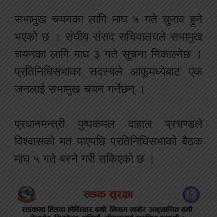
सभामुख चयनका लागि माघ ५ गते चुनाव हुने
भएको छ । संघीय संसद सचिवालयले सभामुख
चयनका लागि माघ ३ गते सूचना निकाल्नेछ ।
प्रतिनिधिसभाका सदस्यले आफूमध्येबाट एक
जनलाई सभामुख चयन गर्नेछन् ।
प्रधानमन्त्री पुष्पकमल दाहाल प्रचण्डले
विश्वासको मत पाएपछि प्रतिनिधिसभाको बैठक
माघ ५ गते बस्ने गरी सकिएको छ ।