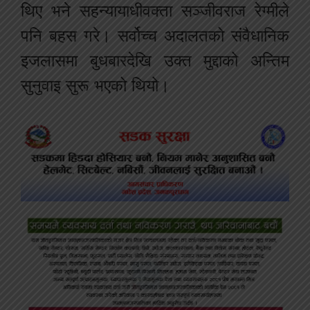
थिए भने सहन्यायाधीवक्ता सञ्जीवराज रेग्मीले
पनि बहस गरे। सर्वोच्च अदालतको संवैधानिक
इजलासमा बुधबारदेखि उक्त मुद्दाको अन्तिम
सुनुवाइ सुरू भएको थियो।