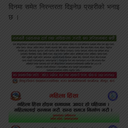
दिनमा समेत निरन्तरता दिइनेछ प्रहरीको भनाइ
छ ।