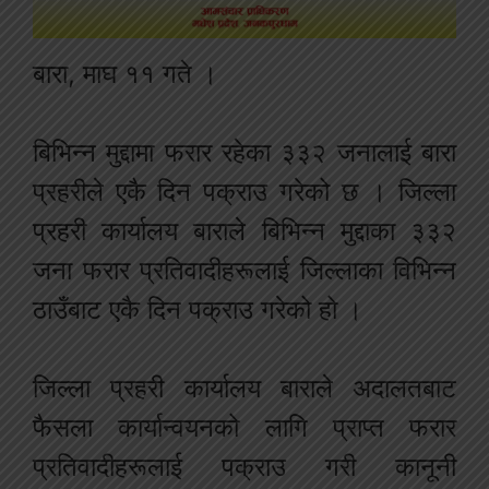
बारा, माघ ११ गते ।
बिभिन्न मुद्दामा फरार रहेका ३३२ जनालाई बारा
प्रहरीले एकै दिन पक्राउ गरेको छ । जिल्ला
प्रहरी कार्यालय बाराले बिभिन्न मुद्दाका ३३२
जना फरार प्रतिवादीहरूलाई जिल्लाका विभिन्न
ठाउँबाट एकै दिन पक्राउ गरेको हो ।
जिल्ला प्रहरी कार्यालय बाराले अदालतबाट
फैसला कार्यान्वयनको लागि प्राप्त फरार
प्रतिवादीहरूलाई पक्राउ गरी कानूनी