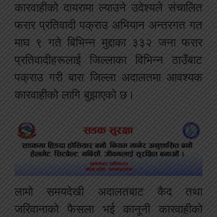
कारवाहीको दायरामा ल्याउने उदेश्यले संचालित
फरार प्रतिवादी पक्राउ अभियान अन्तरगत गत
माघ ९ गते बिभिन्न मुद्दाका ३३२ जना फरार
प्रतिवादीहरूलाई जिल्लाका विभिन्न ठाउँबाट
पक्राउ गरी बारा जिल्ला अदालतमा आवश्यक
कारवाहीको लागि बुझाएको छ।
लामो समयदेखी अदालतबाट कैद तथा
जरिवानाको फैसला भई कानूनी कारवाहीको