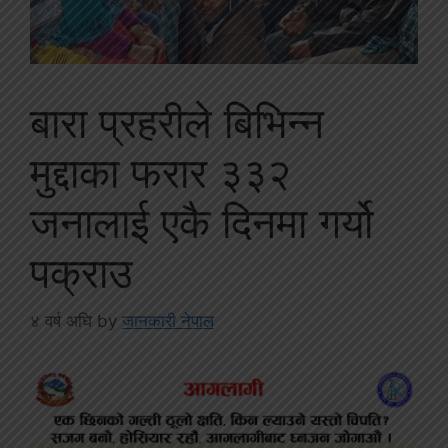
बारा प्रहरीले बिभिन्न
मुद्दाका फरार ३३२
जनालाई एकै दिनमा गर्यो
पक्राउ
४ वर्ष अघि
by
जानकारी नेपाल