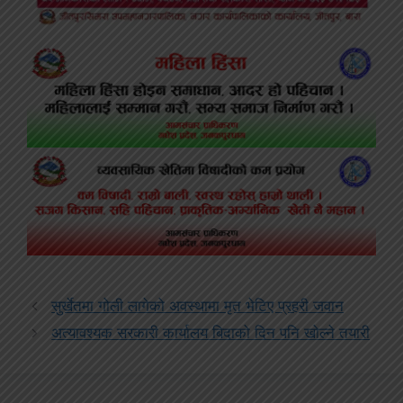
सुर्खेतमा गोली लागेको अवस्थामा मृत भेटिए प्रहरी जवान
अत्यावश्यक सरकारी कार्यालय बिदाको दिन पनि खोल्ने तयारी