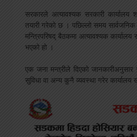
सरकारले अत्यावश्यक सरकारी कार्यालय श
तयारी गरेको छ । पछिल्लो समय सार्वजनिक 
मन्त्रिपरिषद् बैठकमा अत्यावश्यक कार्याल
भएको हो ।
एक जना मन्त्रीले दिएको जानकारीअनुसार स
सुविधा वा अन्य कुनै व्यवस्था गरेर कार्यालय 