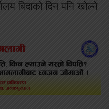
यालय बिदाको दिन पनि खोल्ने