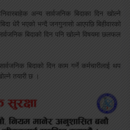
निवारबाहेक अन्य सार्वजनिक बिदाका दिन खोल्ने
बिदा धेरै भएको भन्दै जनगुनासो आएपछि बिहीवारको
य सार्वजनिक बिदाको दिन पनि खोल्ने विषयमा छलफल
ार्वजनिक बिदाको दिन काम गर्ने कर्मचारीलाई थप
खोल्ने तयारी छ ।