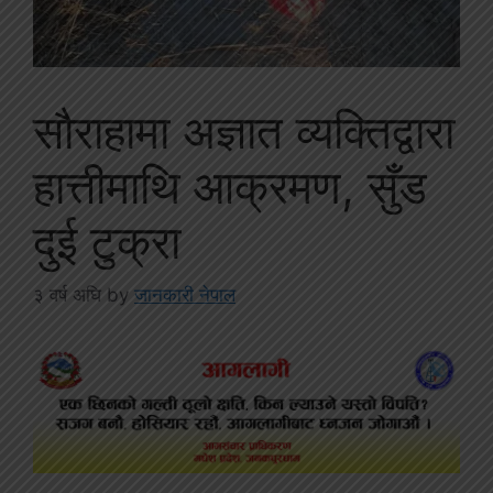
सौराहामा अज्ञात व्यक्तिद्वारा
हात्तीमाथि आक्रमण, सुँड
दुई टुक्रा
३ वर्ष अघि
by
जानकारी नेपाल