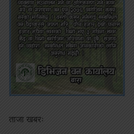
ताजा खबरः