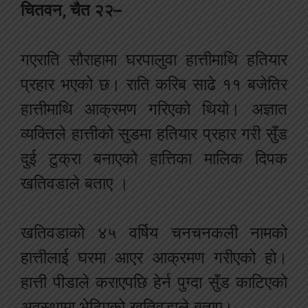
चितवन, चैत २२–
गएराति सौराहामा घरपालुवा हात्तीमाथि हतियार
प्रहार भएको छ। राति करिब साढे ११ बजेतिर
हात्तीमाथि आक्रमण गरिएको थियो। अज्ञात
व्यक्तिले हात्तीको सुडमा हतियार प्रहार गरी सुँड
दुई टुक्रा बनाएको हात्तिका मालिक दिपक
खतिवडाले बताए ।
खतिवडाको ४५ वर्षिय चनचनकली नामको
हात्तीलाई घरमा आएर आक्रमण गरीएको हो।
हात्ती पीडाले कराएपछि हेर्न पुग्दा सुँड काटिएको
अवस्थामा भेटिएको खतिवडाले बताए।