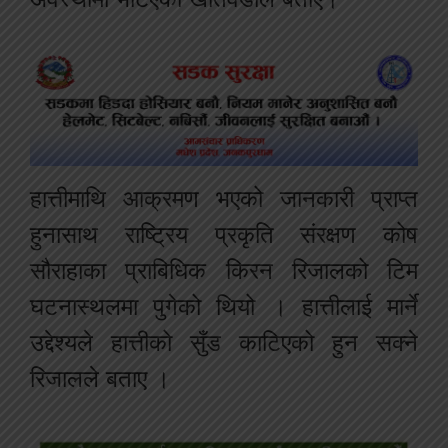
हात्तीमाथि आक्रमण भएको जानकारी प्राप्त
हुनासाथ राष्ट्रिय प्रकृति संरक्षण कोष
सौराहाका प्राबिधिक किरन रिजालको टिम
घटनास्थलमा पुगेको थियो । हात्तीलाई मार्ने
उद्देश्यले हात्तीको सुँड काटिएको हुन सक्ने
रिजालले बताए ।