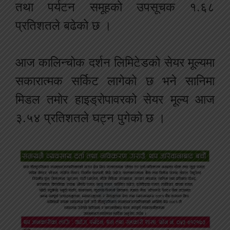
तथा पर्यटन समूहको उपसूचक १.६८
प्रतिशतले बढेको छ ।
आज कालिन्चोक दर्शन लिमिटेडको सेयर मूल्यमा
सकारात्मक सर्किट लागेको छ भने सानिमा
मिडल तमोर हाइड्रोपावरको सेयर मूल्य आज
३.५४ प्रतिशतले घट्न पुगेको छ ।