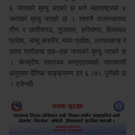
६ जनाको मृत्यु भएको छ भने महाराष्ट्रमा ४
जनाको मृत्यु भएको छ । त्यस्तै राजस्थानमा
तीन र छत्तीसगढ, गुजरात, हरियाणा, हिमाचल
प्रदेश, जम्मू कश्मीर, मध्य प्रदेश, उत्तराखण्ड र
उत्तर प्रदेशमा एक–एक जनाको मृत्यु भएको छ
। केन्द्रीय स्वास्थ्य मन्त्रालयको जानकारी
अनुसार दैनिक सङ्क्रमण दर ६।७८ पुगेको छ
। एजेन्सी