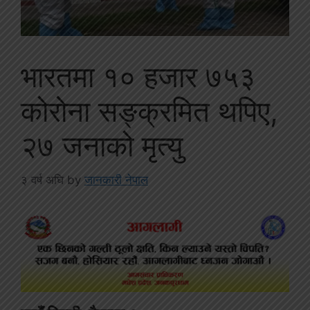
भारतमा १० हजार ७५३
कोरोना सङ्क्रमित थपिए,
२७ जनाको मृत्यु
३ वर्ष अघि
by
जानकारी नेपाल