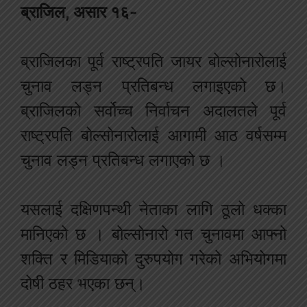
ब्राजिल, असार १६-
ब्राजिलका पूर्व राष्ट्रपति जायर बोल्सोनारोलाई
चुनाव लड्न प्रतिबन्ध लगाइएको छ।
ब्राजिलको सर्वोच्च निर्वाचन अदालतले पूर्व
राष्ट्रपति बोल्सोनारोलाई आगामी आठ वर्षसम्म
चुनाव लड्न प्रतिबन्ध लगाएको छ ।
यसलाई दक्षिणपन्थी नेताका लागि ठूलो धक्का
मानिएको छ । बोल्सोनारो गत चुनावमा आफ्नो
शक्ति र मिडियाको दुरुपयोग गरेको अभियोगमा
दोषी ठहर भएका छन्।