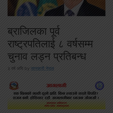
ब्राजिलका पूर्व
राष्ट्रपतिलाई ८ वर्षसम्म
चुनाव लड्न प्रतिबन्ध
३ वर्ष अघि
by
जानकारी नेपाल