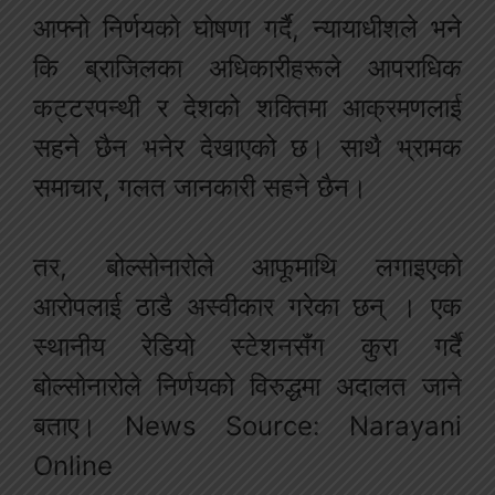
आफ्नो निर्णयको घोषणा गर्दै, न्यायाधीशले भने
कि ब्राजिलका अधिकारीहरूले आपराधिक
कट्टरपन्थी र देशको शक्तिमा आक्रमणलाई
सहने छैन भनेर देखाएको छ। साथै भ्रामक
समाचार, गलत जानकारी सहने छैन।
तर, बोल्सोनारोले आफूमाथि लगाइएको
आरोपलाई ठाडै अस्वीकार गरेका छन् । एक
स्थानीय रेडियो स्टेशनसँग कुरा गर्दै
बोल्सोनारोले निर्णयको विरुद्धमा अदालत जाने
बताए। News Source: Narayani
Online