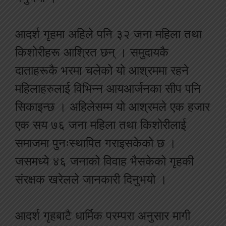
आदर्श गृहमा अहिले पनि ३२ जना महिला तथा
किशोरीहरू आश्रित छन् । समुदायकै
दाताहरूकै भरमा चलेको यो आश्रममा रहने
महिलाहरुलाई विभिन्न आयआर्जनका सीप पनि
सिकाइन्छ । अहिलेसम्म यो आश्रमले एक हजार
एक सय ७६ जना महिला तथा किशोरीलाई
समाजमा पुनःस्थापित गराइसकेको छ ।
जसमध्ये ४६ जनाको विवाह भैसकेको गृहकी
संरक्षक खरेलले जानकारी दिनुभयो ।
आदर्श गृहबाटै धार्मिक परम्परा अनुसार मागी