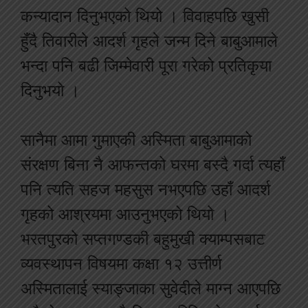
कन्यादान दिनुभएको थियो । विवाहपछि खुसी
हुँदै तिवारीले आदर्श गृहले जन्म दिने बाबुआमाले
भन्दा पनि बढी जिम्मेवारी पूरा गरेको प्रतिकृया
दिनुभयो ।
सानैमा आमा गुमाएकी अस्मिता बाबुआमाको
संरक्षण बिना नै आफन्तको घरमा बस्दै गर्दा त्यहाँ
पनि त्यति सहज महसुस नभएपछि उहाँ आदर्श
गृहको आश्रयमा आउनुभएको थियो ।
भरतपुरको सप्तगण्डकी बहुमुखी क्याम्पसबाट
व्यवस्थापन विषयमा कक्षा १२ उत्तीर्ण
अस्मितालाई स्याङ्जाका सुवेदीले माग्न आएपछि