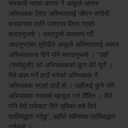
संस्कारी भएका कारण नै आफूले आफ्ना
अभिभावक लिएर अस्मितालाई जीवन संगीनी
बनाउनका लागि प्रस्ताव लिएर गएको
बताउनुभयो । भरतपुरमै व्यवसाय गर्दै
आउनुभएका सुवेदीले आफूले अस्मितालाई असल
अभिभावकत्व दिने पनि बताउनुभयो । “उहाँ
(नववेहुली) को अभिभावकको कुरा धेरै सुनेँ ।
मैले काम गर्ने ठाउँ भनेको अभिभावक नै
अभिभावक भएको ठाउँ हो । उहाँलाई कुनै पनि
अभिभावक नभएको महसुस गर्न दिँदिन । मैले
पनि मेरो तर्फबाट दिने भूमिका सबै दिने
प्रतिबद्धता गर्दछु”, उहाँले सबैसमक्ष प्रतिबद्धता
गर्नुभयो ।