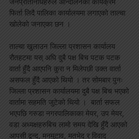
जनप्रतिनिधिहरुले आन्दोलनका कार्यक्रम
फिर्ता लिदै पालिका कार्यालयमा लगाएको ताल्चा
खोलेकाे जनाएका छन ।
ताल्चा खुलाउन जिल्ला प्रशासन कार्यालय
रौतहटमा यस् अघि दुबै पक्ष बिच पटक पटक
वार्ता हुँदै आएपनि कुरा न मिलेपछी उक्त वार्ता
असफल हुँदै आएको थियो । तर सोमबार पुनः
जिल्ला प्रशासन कार्यालयमा दुबै पक्ष बिच भएको
वार्तामा सहमति जुटेको थियो । बार्ता सफल
भएपछि गरुडा नगरपालिकाका मेयर, उप मेयर,
वडा अध्यक्षहरुबिच लामो समय देखि हुँदै आएको
आपसी द्वन्द, मनमुटाव, मतभेद र विवाद