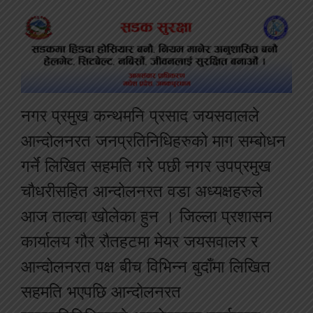
नगर प्रमुख कन्थमनि प्रसाद जयसवालले
आन्दोलनरत जनप्रतिनिधिहरुको माग सम्बोधन
गर्ने लिखित सहमति गरे पछी नगर उपप्रमुख
चौधरीसहित आन्दोलनरत वडा अध्यक्षहरुले
आज ताल्चा खोलेका हुन । जिल्ला प्रशासन
कार्यालय गौर रौतहटमा मेयर जयसवालर र
आन्दोलनरत पक्ष बीच विभिन्न बुदाँमा लिखित
सहमति भएपछि आन्दोलनरत