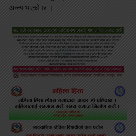
अन्त्य भएको छ ।