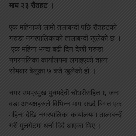
माघ २३ रौतहट ।
एक महिनाको लामो तलाबन्दी पछि रौतहटको
गरुडा नगरपालिकाको तालाबन्दी खुलेको छ ।
एक महिना भन्दा बढी दिन देखी गरुडा
नगरपालिका कार्यालयमा लगाइएको ताला
सोमबार बेलुका ७ बजे खुलेको हो ।
नगर उपप्रमुख पुनमदेवी चौधरीसहित ६ जना
वडा अध्यक्षहरुले विभिन्न माग राख्दै बिगत एक
महिना देखि नगरपालिका कार्यालयमा तालाबन्दी
गरी मुलगेटमा धर्ना दिदै आएका थिए ।