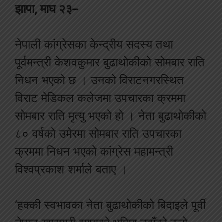
झापा, माघ २३–
नेपाली कांग्रेसका केन्द्रीय सदस्य तथा
पूर्वमन्त्री केशवकुमार बुढाथोकीको सोमबार राति
निधन भएको छ । उनको विराटनगरस्थित
विराट मेडिकल कलेजमा उपचारका क्रममा
सोमबार राति मृत्यु भएको हो । नेता बुढाथोकीको
८० वर्षको उमेरमा सोमबार राति उपचारका
क्रममा निधन भएको कांग्रेस महामन्त्री
विश्वप्रकाश शर्माले बताए ।
‘हक्की स्वभावका नेता बुढाथोकीको बिदाइले पूर्वी