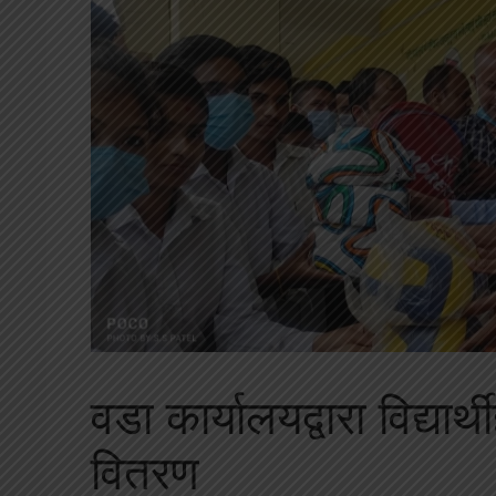
वडा कार्यालयद्वारा विद्या
वितरण