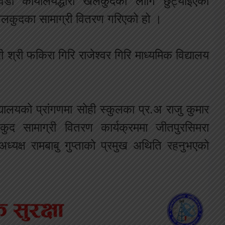
 कार्यालयद्धारा खेलकुदका लागि छुट्याइएको
ेलकुदका सामाग्री वितरण गरिएको हो ।
्री फकिरा गिरि राजेश्वर गिरि माध्यमिक विद्यालय
द्यालयको प्रांगणमा सोही स्कुलका प्र.अ राजु कुमार
कुद सामाग्री वितरण कार्यक्रममा जीतपुरसिमरा
यक्ष रामबाबु गुप्ताको प्रमुख अथिति रहनुभएको