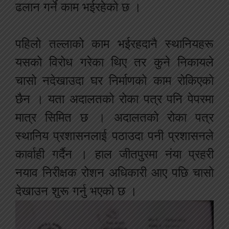
ढलान गर्ने काम भईरहेको छ ।
पहिलो तल्लाको काम भईरहदानै स्थानियहरू
यसको विरोध गरेका थिए तर कुने निकायले
चासो नदेखाउदा घर निर्माणको काम रोकिएको
छैन । यता अदालतको रोका पत्र पनि पेपरमा
मात्र सिमित छ । अदालतको रोका पत्र
स्थानिय प्रशासनलाई पठाउदा पनी प्रशासनले
कार्वाही गर्दैन । हाल जीतपुरमा नंया प्रहरी
नयाव निरीक्षक रोशन अधिकारी आए पछि चासो
देखाउन शुरू गर्नु भएको छ ।