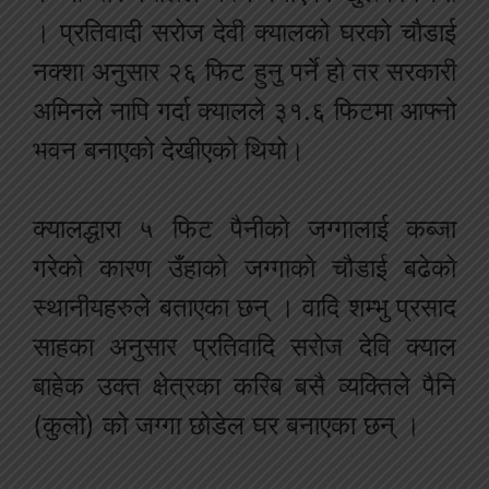
। प्रतिवादी सरोज देवी क्यालको घरको चौडाई
नक्शा अनुसार २६ फिट हुनु पर्ने हो तर सरकारी
अमिनले नापि गर्दा क्यालले ३१.६ फिटमा आफ्नो
भवन बनाएको देखीएको थियो।
क्यालद्धारा ५ फिट पैनीको जग्गालाई कब्जा
गरेको कारण उँहाको जग्गाको चौडाई बढेको
स्थानीयहरुले बताएका छन् । वादि शम्भु प्रसाद
साहका अनुसार प्रतिवादि सरोज देवि क्याल
बाहेक उक्त क्षेत्रका करिब बसै व्यक्तिले पैनि
(कुलो) को जग्गा छोडेल घर बनाएका छन् ।