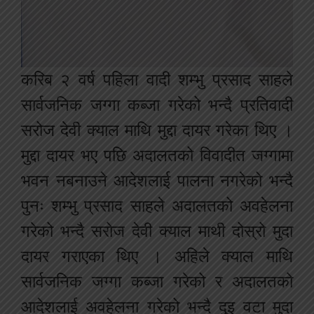
करिब २ वर्ष पहिला वादी शम्भु प्रसाद साहले
सार्वजनिक जग्गा कब्जा गरेको भन्दै प्रतिवादी
सरोज देवी क्याल माथि मुद्दा दायर गरेका थिए ।
मुद्दा दायर भए पछि अदालतको विवादीत जग्गामा
भवन नबनाउने आदेशलाई पालना नगरेको भन्दै
पुनः शम्भु प्रसाद साहले अदालतको अवहेलना
गरेको भन्दै सरोज देवी क्याल माथी दोस्रो मुदा
दायर गराएका थिए । अहिले क्याल माथि
सार्वजनिक जग्गा कब्जा गरेको र अदालतको
आदेशलाई अवहेलना गरेको भन्दै दुइ वटा मुदा