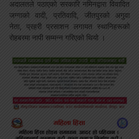
अदालतले पठाएको सरकारि नमिनद्वारा विवादित
जग्गाको वादी, प्रतिवादि, जीतपुरको अगुवा
नेता, प्रहरी प्रसाशन लगायत स्थानिहरूको
रोहबरमा नापी सम्मन्न गरिएको थियो ।