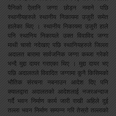
पैनिको ऐलानि जग्गा छोड्न नमाने पछि
स्थानीयहरुले स्थानीय निकायमा उजुरी समेत
हालेका थिए । स्थानीय निकायमा उजुरी हाले
पनि स्थानिय निकायले उक्त विवाविद जग्गा
माथी चासो नदेखाए पछि स्थानियहरुले जिल्ला
अदालत बारामा सार्वजनिक जग्गा कब्जा गरेको
भन्दै मुद्दा दायर गराएका थिए । मुद्दा दायर भए
पछि अदालतले विवादित जग्गामा कुनै किसिमको
भौतिक संरचना नबनाउन आदेश दिए पनि
क्यालद्वारा अदालतको आदेशलाई नजरअन्दाज
गर्दै भवन निर्माण कार्य जारी राखी अहिले दुई
तल्ला भवन निर्माण सम्पन्न गरि तेस्रो तल्लाको