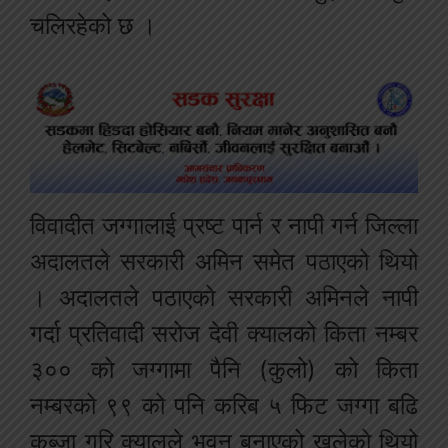
चलिरहेको छ ।
विवादीत जग्गालाई प्रष्ट पार्न र नापी गर्न जिल्ला
अदालतले सरकारी अमिन समेत पठाएको थियो
। अदालतले पठाएको सरकारी अमिनले नापी
गर्दा प्रतिवादी सरोज देवी क्यालको किता नम्बर
३०० को जग्गामा पैनि (कुलो) को किता
नम्बरको ९९ को पनि करिब ५ फिट जग्गा बढि
कब्जा गरि क्यालले भवन बनाएको खुलेको थियो