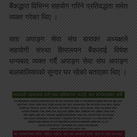
बैंकद्धारा विभिन्न सहयोग गरिने प्रतिवद्धता समेत
व्यक्त गरेका थिए ।
यता अपाङ्ग सेवा संघ बाराका अध्यक्षले
सहयोगी संस्था हिमालयन बैंकलाई विषेश
धन्यबाद व्यक्त गर्दै अपाङ्ग सेवा संघ अपाङ्ग
बालबालिकाको सुन्दर घर रहेको बताएका थिए ।