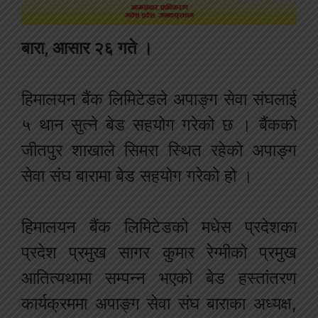
बारा, आसार २६ गते ।
हिमालयन बैंक लिमिटेडले अपाङ्ग सेवा संघलाई
५ थान सुत्ने बेड सहयोग गरेको छ । बैंकको
जीतपुर शाखाले सिमरा स्थित रहेको अपाङ्ग
सेवा संघ बारामा बेड सहयोग गरेको हो ।
हिमालयन बैंक लिमिटेडको मधेस प्रदेशका
प्रदेश प्रमुख सागर कुमार रेग्मीको प्रमुख
आतित्यथामा सम्पन्न भएको बेड हस्तांतरण
कार्यक्रममा अपाङ्ग सेवा संघ बाराका अध्यक्ष,