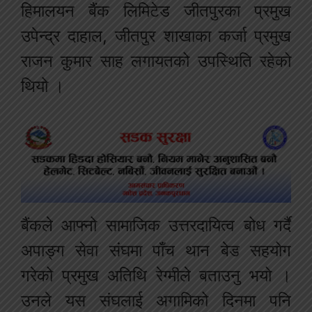
हिमालयन बैंक लिमिटेड जीतपुरका प्रमुख
उपेन्द्र दाहाल, जीतपुर शाखाका कर्जा प्रमुख
राजन कुमार साह लगायतको उपस्थिति रहेको
थियो ।
बैंकले आफ्नो सामाजिक उत्तरदायित्व बोध गर्दै
अपाङ्ग सेवा संघमा पाँच थान बेड सहयोग
गरेको प्रमुख अतिथि रेग्मीले बताउनु भयो ।
उनले यस संघलाई अगामिको दिनमा पनि