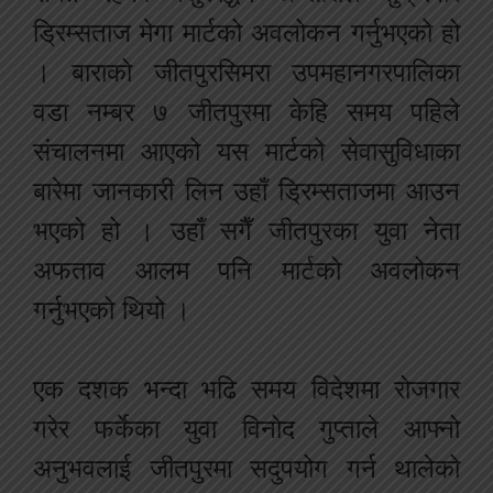
ड्रिम्सताज मेगा मार्टको अवलोकन गर्नुभएको हो
। बाराको जीतपुरसिमरा उपमहानगरपालिका
वडा नम्बर ७ जीतपुरमा केहि समय पहिले
संचालनमा आएको यस मार्टको सेवासुविधाका
बारेमा जानकारी लिन उहाँ ड्रिम्सताजमा आउन
भएको हो । उहाँ सगैँ जीतपुरका युवा नेता
अफताव आलम पनि मार्टको अवलोकन
गर्नुभएको थियो ।
एक दशक भन्दा भढि समय विदेशमा रोजगार
गरेर फर्केका युवा विनोद गुप्ताले आफ्नो
अनुभवलाई जीतपुरमा सदुपयोग गर्न थालेको