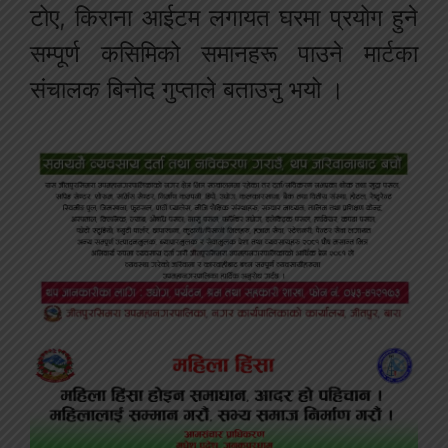
टोए, किराना आईटम लगायत घरमा प्रयोग हुने
सम्पूर्ण कसिमिको समानहरू पाउने मार्टका
संचालक बिनोद गुप्ताले बताउनु भयो ।