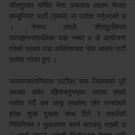
जीतपुरका चर्चित नेता अफताब आलम नेपाल
कम्युनिस्ट पार्टी (एमाले) मा प्रवेश गर्नुभएको छ
। नेकपा एमाले जीतपुुरसिमरा
उपमहानगरपालिका वडा नम्बर ७ ले आयोजना
गरेको प्रथम वडा अधिवेशनमा नेता आलम पार्टी
प्रवेश गरेका हुन ।
जनप्रजातान्त्रिक पार्टीका बारा जिल्लाको पुर्व
अध्यक्ष समेत रहिसक्नुभएका आलम एमाले
प्रवेश गर्दै अब आफू एमालेमा रहेर जनताको
हरेक शुख दुखमा साथ दिने र एमालेको
नितिनियम र मुलधारमा चल्ने बताउनु भएको छ