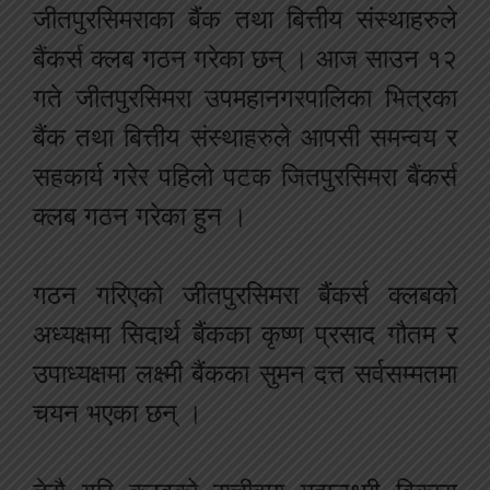
जीतपुरसिमराका बैंक तथा बित्तीय संस्थाहरुले
बैंकर्स क्लब गठन गरेका छन् । आज साउन १२
गते जीतपुरसिमरा उपमहानगरपालिका भित्रका
बैंक तथा बित्तीय संस्थाहरुले आपसी समन्वय र
सहकार्य गरेर पहिलो पटक जितपुरसिमरा बैंकर्स
क्लब गठन गरेका हुन ।
गठन गरिएको जीतपुरसिमरा बैंकर्स क्लबको
अध्यक्षमा सिदार्थ बैंकका कृष्ण प्रसाद गौतम र
उपाध्यक्षमा लक्ष्मी बैंकका सुमन दत्त सर्वसम्मतमा
चयन भएका छन् ।