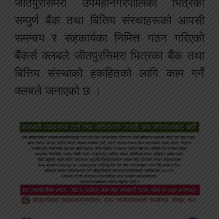
जीतपुरसिमरा उपमहानगरपालिका भित्रका
सम्पुर्ण बैंक तथा बित्तिय संस्थाहरूको आपसी
समन्वय र सहकार्यका निमित्त गठन गरिएको
बैंकर्स क्लबले जीतपुरसिमरा भित्रका बैंक तथा
बित्तिय संस्थाको हकहितको लागि काम गर्ने
क्लबले जनाएको छ ।