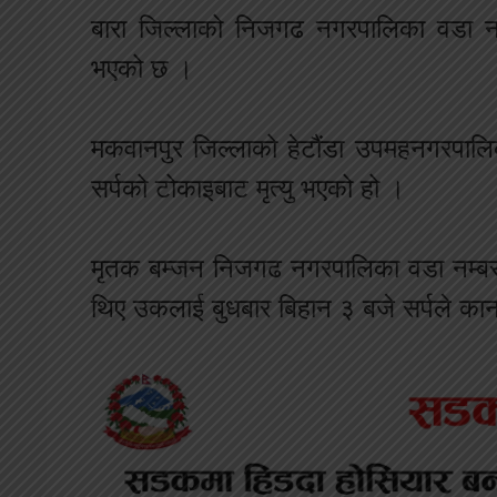
बारा जिल्लाको निजगढ नगरपालिका वडा नम
भएको छ ।
मकवानपुर जिल्लाको हेटौंडा उपमहनगरपालि
सर्पको टोकाइबाट मृत्यु भएको हो ।
मृतक बम्जन निजगढ नगरपालिका वडा नम्बर
थिए उकलाई बुधबार बिहान ३ बजे सर्पले का