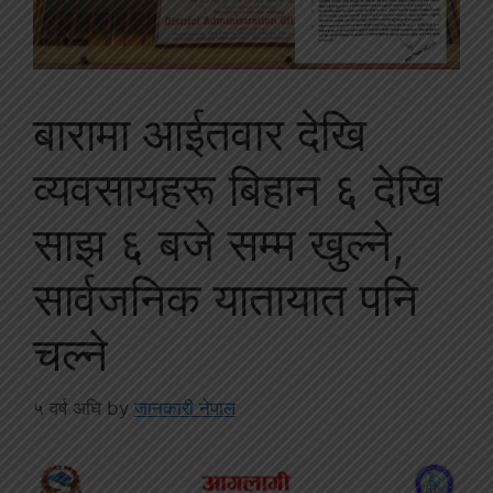
बारामा आईतवार देखि
व्यवसायहरू बिहान ६ देखि
साझ ६ बजे सम्म खुल्ने,
सार्वजनिक यातायात पनि
चल्ने
५ वर्ष अघि
by
जानकारी नेपाल