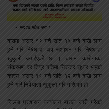
एस.एस. पटेल, बारा ।
बारामा असार १९ गते राति १५ बजे देखि लागू
हुने गरि निषेधाज्ञा थप संशोधन गरि निषेधाज्ञा
खुकुलो बनाईएको छ । बारामा कोरोनाको
संक्रमण दर तिब्र गतिमा निरन्तर सुधार भएको
कारण असार १९ गते राति १२ बजे देखि लागू
हुने गरि निषेधाज्ञा खुकुलो गरि गरिएको हो ।
जिल्ला प्रशासन कार्यालय बाराले जारी गरेको