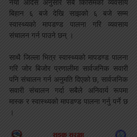
नयाँ आदेस अनुसार सबै किसिमको व्यवसाय
बिहान ६ बजे देखि साझको ६ बजे सम्म
स्वास्थ्यको मापडण्ड पालना गरि व्यवसाय
संचालन गर्न पाउने छन् ।
साथै जिल्ला भित्र स्वास्थ्यको मापडण्ड पालना
गरि जोर बिजोर प्रणालीमा सार्वजनिक सवारी
पनि संचालन गर्न अनुमति दिएको छ, सार्वजनिक
सवारी संचालन गर्दा सबैले अनिवार्य रूपमा
मास्क र स्वास्थ्यको मापडण्ड पालना गर्नु पर्ने छ
।