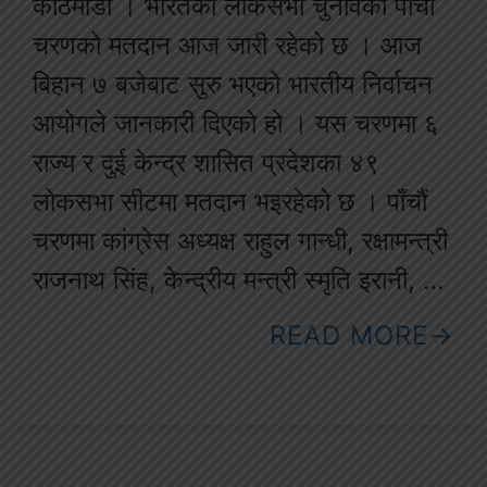
काठमाडौँ । भारतको लोकसभा चुनावको पाँचौं
चरणको मतदान आज जारी रहेको छ । आज
बिहान ७ बजेबाट सुरु भएको भारतीय निर्वाचन
आयोगले जानकारी दिएको हो । यस चरणमा ६
राज्य र दुई केन्द्र शासित प्रदेशका ४९
लोकसभा सीटमा मतदान भइरहेको छ । पाँचौं
चरणमा कांग्रेस अध्यक्ष राहुल गान्धी, रक्षामन्त्री
राजनाथ सिंह, केन्द्रीय मन्त्री स्मृति इरानी, …
READ MORE