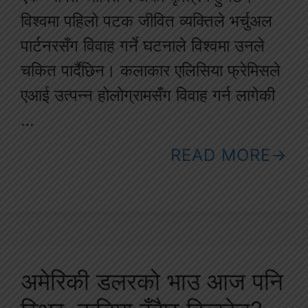
विश्वमा पहिलो पटक जीवित व्यक्तिले भर्चुअल
पार्टनरसँग विवाह गर्ने घटनाले विश्वमा उनले
चकित पार्दैछिन। कलाकार एलिसिया फ्रेमिसले
एआई उत्पन्न होलोग्रामसँग विवाह गर्न लागेकी
…
READ MORE
अमेरिकी डलरको भाउ आज पनि