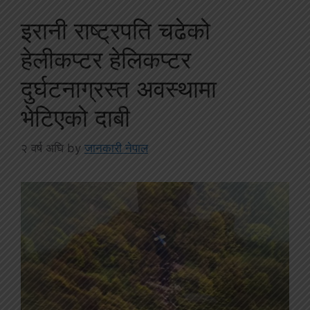
इरानी राष्ट्रपति चढेको
हेलीकप्टर हेलिकप्टर
दुर्घटनाग्रस्त अवस्थामा
भेटिएको दाबी
२ वर्ष अघि
by
जानकारी नेपाल