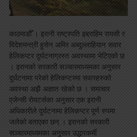
काठमाडौँ । इरानी राष्ट्रपति इब्राहिम रायसी र
विदेशमन्त्री हुसेन अमिर अब्दुल्लाहियान सवार
हेलिकप्टर दुर्घटनाग्रस्त अवस्थामा भेटिएको छ
। इरानको सरकारी सञ्चारमाध्यमका अनुसार
दुर्घटनामा परेको हेलिकप्टरमा सवारहरुको
अवस्था अझै अज्ञात रहेको छ । समाचार
एजेन्सी रोयटर्सका अनुसार एक इरानी
अधिकारीले दुर्घटनामा हेलिकप्टर पूर्ण रुपमा
जलेको बताएका छन् । इरानको सरकारी
सञ्चारमाध्यमका अनुसार उद्धारकर्मी