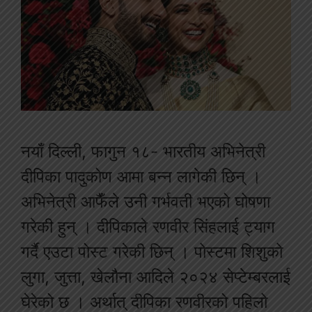
नयाँ दिल्ली, फागुन १८- भारतीय अभिनेत्री
दीपिका पादुकोण आमा बन्न लागेकी छिन् ।
अभिनेत्री आफैँले उनी गर्भवती भएको घोषणा
गरेकी हुन् । दीपिकाले रणवीर सिंहलाई ट्याग
गर्दै एउटा पोस्ट गरेकी छिन् । पोस्टमा शिशुको
लुगा, जुत्ता, खेलौना आदिले २०२४ सेप्टेम्बरलाई
घेरेको छ । अर्थात् दीपिका रणवीरको पहिलो