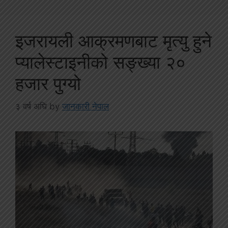
इजरायली आक्रमणबाट मृत्यु हुने
प्यालेस्टाइनीको सङ्ख्या २०
हजार पुग्यो
३ वर्ष अघि
by
जानकारी नेपाल