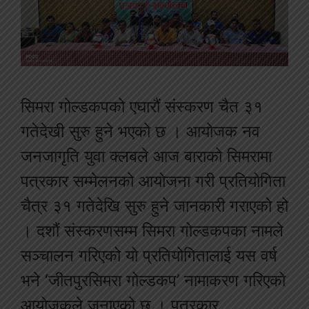
सिमरा गोल्डकपको एघारौं संस्करण चैत ३१
गतेदेखी सुरु हुने भएको छ । आयोजक नव
जनजागृति युवा क्लबले आज बाराको सिमरामा
पत्रकार सम्मेलनको आयोजना गरी प्रतियोगिता
चैत्र ३१ गतेदेखि सुरु हुने जानकारी गराएको हो
। दशौं संस्करणसम्म सिमरा गोल्डकपका नामले
सञ्चालन गरिएको यो प्रतियोगितालाई यस वर्ष
भने ‘जीतपुरसिमरा गोल्डकप’ नामाकरण गरिएको
आयोजकले जनाएको छ । पत्रकार …