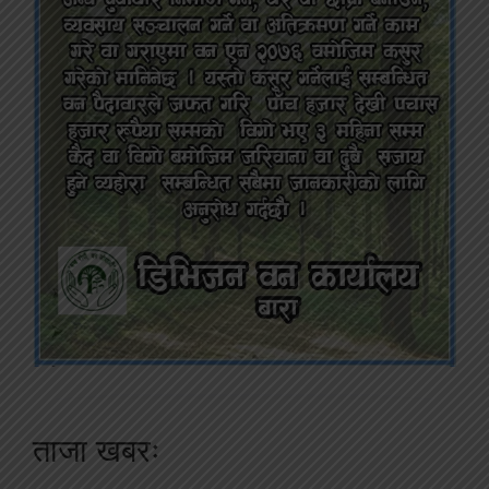
ताजा खबरः