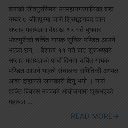
बाराको जीतपुरसिमरा उपमहानगरपालिका वडा
नम्बर ७ जीतपुरमा जारी श्रिमद्भागवद ज्ञान
सप्ताह महायज्ञमा वैशाख १५ गते बुधवार
भोजपुरीको चर्चित गायक सुनिल पण्डित आउने
भएका छन् । वैशाख ११ गते बाट शुरूभएको
सप्ताह महायज्ञको पाचौँ दिनमा चर्चित गायक
पण्डित आउने भएको संचालक समितिकी अध्यक्ष
आशा दाहालले जानकारी दिनु भयो । नारी
शक्ति बिकास मञ्चको आयोजनामा शुरूभएको
महायज्ञ …
READ MORE