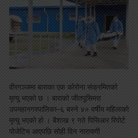
वीरगञ्जमा बाराका एक कोरोना संक्रमितको
मृत्यु भएको छ । बाराको जीतपुसिमरा
उपमहानगरपालिका–६ बस्ने ४० वर्षीय महिलाको
मृत्यु भएको हो । बैशाख ९ गते पिसिआर रिपोर्ट
पोजेटिभ आएपछि सोही दिन नारायणी