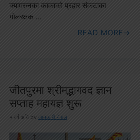
क्यामरुनका काकाको प्रहार संकटाका
गोलरक्षक …
READ MORE
जीतपुरमा श्रीमद्भागवद ज्ञान
सप्ताह महायज्ञ शुरू
५ वर्ष अघि
by
जानकारी नेपाल