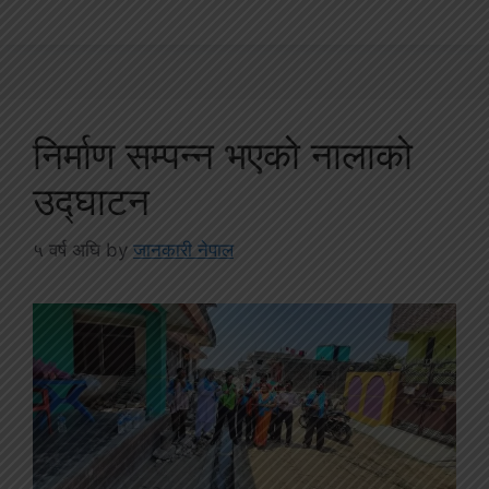
निर्माण सम्पन्न भएको नालाको
उद्घाटन
५ वर्ष अघि
by
जानकारी नेपाल