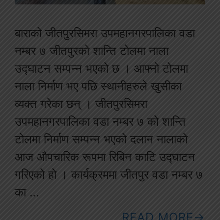
बाराको जीतपुरसिमरा उपमहानगरपालिका वडा
नम्बर ७ जीतपुरको शान्ति टोलमा नाला
उद्घाटन सम्पन्न भएको छ । आफ्नो टोलमा
नाला निर्माण भए पछि स्थानीहरुले खुसीका
व्यक्त गरेका छन् । जीतपुरसिमरा
उपमहानगरपालिका वडा नम्बर ७ को शान्ति
टोलमा निर्माण सम्पन्न भएको दलान नालाको
आज औपचारिक रूपमा रिबिन काटि उद्घाटन
गरिएको हो । कार्यक्रममा जीतपुर वडा नम्बर ७
का …
READ MORE